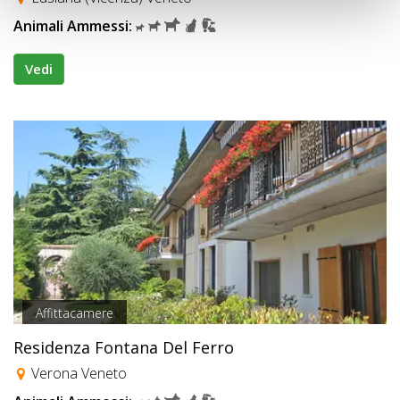
Animali Ammessi:
Vedi
Affittacamere
Residenza Fontana Del Ferro
Verona Veneto