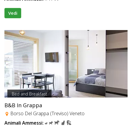
Vedi
Bed and Breakfast
B&B In Grappa
Borso Del Grappa (Treviso) Veneto
Animali Ammessi: