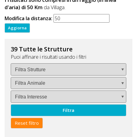
d'aria) di 50 Km
da Villaga.
Modifica la distanza:
39 Tutte le Strutture
Puoi affinare i risultati usando i filtri
Filtra
Reset filtro