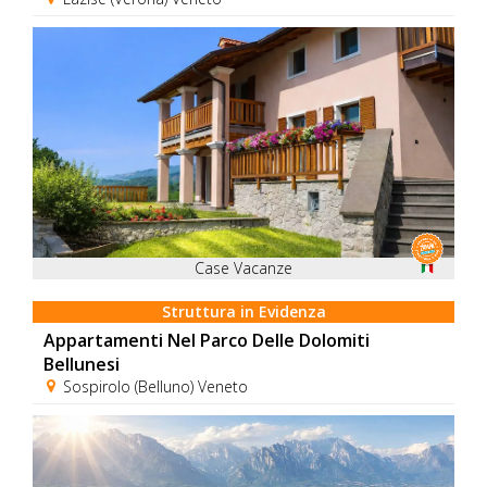
Case Vacanze
Struttura in Evidenza
Appartamenti Nel Parco Delle Dolomiti
Bellunesi
Sospirolo (Belluno) Veneto