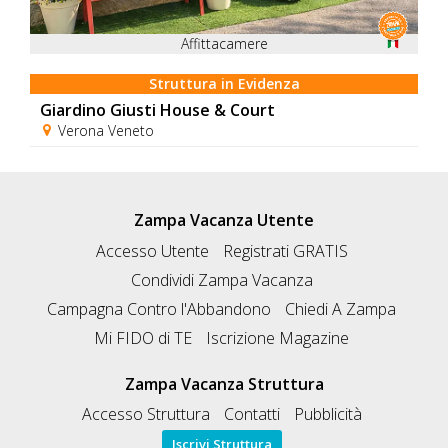
Affittacamere
Struttura in Evidenza
Giardino Giusti House & Court
Verona Veneto
Zampa Vacanza Utente
Accesso Utente
Registrati GRATIS
Condividi Zampa Vacanza
Campagna Contro l'Abbandono
Chiedi A Zampa
Mi FIDO di TE
Iscrizione Magazine
Zampa Vacanza Struttura
Accesso Struttura
Contatti
Pubblicità
Iscrivi Struttura