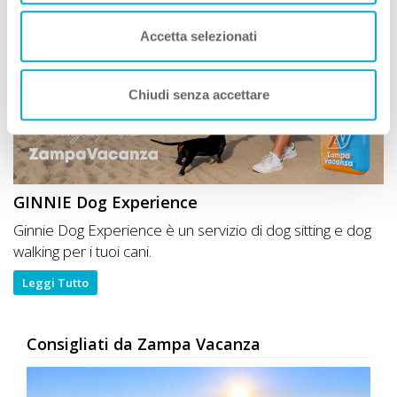
Accetta selezionati
Chiudi senza accettare
GINNIE Dog Experience
Ginnie Dog Experience è un servizio di dog sitting e dog
walking per i tuoi cani.
Leggi Tutto
Consigliati da Zampa Vacanza