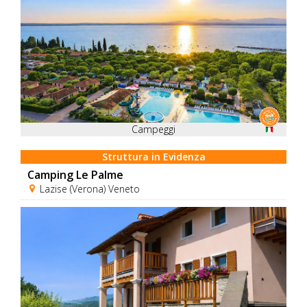
Campeggi
Struttura in Evidenza
Camping Le Palme
Lazise (Verona) Veneto