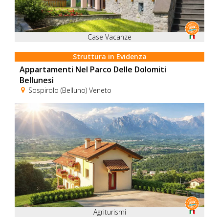
Case Vacanze
Struttura in Evidenza
Appartamenti Nel Parco Delle Dolomiti
Bellunesi
Sospirolo (Belluno) Veneto
Agriturismi