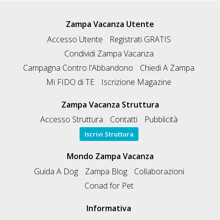
Zampa Vacanza Utente
Accesso Utente
Registrati GRATIS
Condividi Zampa Vacanza
Campagna Contro l'Abbandono
Chiedi A Zampa
Mi FIDO di TE
Iscrizione Magazine
Zampa Vacanza Struttura
Accesso Struttura
Contatti
Pubblicità
Iscrivi Struttura
Mondo Zampa Vacanza
Guida A Dog
Zampa Blog
Collaborazioni
Conad for Pet
Informativa