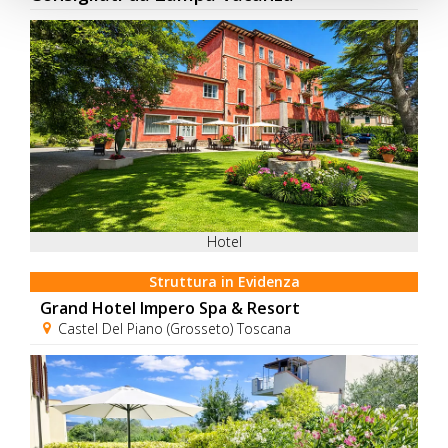
Hotel
Struttura in Evidenza
Grand Hotel Impero Spa & Resort
Castel Del Piano (Grosseto) Toscana