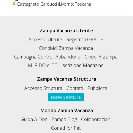
Castagneto Carducci (Livorno) Toscana
Zampa Vacanza Utente
Accesso Utente
Registrati GRATIS
Condividi Zampa Vacanza
Campagna Contro l'Abbandono
Chiedi A Zampa
Mi FIDO di TE
Iscrizione Magazine
Zampa Vacanza Struttura
Accesso Struttura
Contatti
Pubblicità
Iscrivi Struttura
Mondo Zampa Vacanza
Guida A Dog
Zampa Blog
Collaborazioni
Conad for Pet