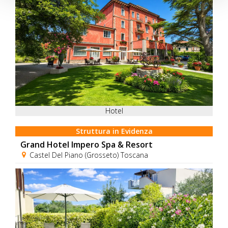
Hotel
Struttura in Evidenza
Grand Hotel Impero Spa & Resort
Castel Del Piano (Grosseto) Toscana