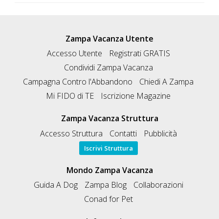
Zampa Vacanza Utente
Accesso Utente
Registrati GRATIS
Condividi Zampa Vacanza
Campagna Contro l'Abbandono
Chiedi A Zampa
Mi FIDO di TE
Iscrizione Magazine
Zampa Vacanza Struttura
Accesso Struttura
Contatti
Pubblicità
Iscrivi Struttura
Mondo Zampa Vacanza
Guida A Dog
Zampa Blog
Collaborazioni
Conad for Pet