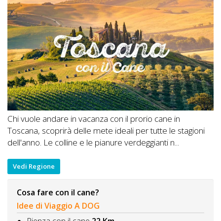
Chi vuole andare in vacanza con il prorio cane in
Toscana, scoprirà delle mete ideali per tutte le stagioni
dell'anno. Le colline e le pianure verdeggianti n...
Vedi Regione
Cosa fare con il cane?
Idee di Viaggio A DOG