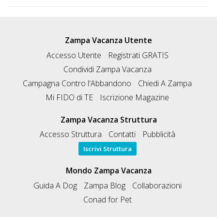
Zampa Vacanza Utente
Accesso Utente
Registrati GRATIS
Condividi Zampa Vacanza
Campagna Contro l'Abbandono
Chiedi A Zampa
Mi FIDO di TE
Iscrizione Magazine
Zampa Vacanza Struttura
Accesso Struttura
Contatti
Pubblicità
Iscrivi Struttura
Mondo Zampa Vacanza
Guida A Dog
Zampa Blog
Collaborazioni
Conad for Pet