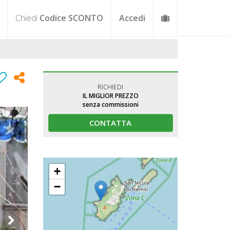
Chiedi
Codice SCONTO
Accedi
RICHIEDI
IL MIGLIOR PREZZO
senza commissioni
CONTATTA
+
−