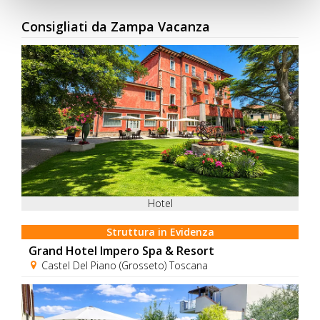
Consigliati da Zampa Vacanza
Hotel
Struttura in Evidenza
Grand Hotel Impero Spa & Resort
Castel Del Piano (Grosseto) Toscana