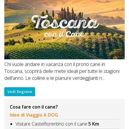
Chi vuole andare in vacanza con il prorio cane in
Toscana, scoprirà delle mete ideali per tutte le stagioni
dell'anno. Le colline e le pianure verdeggianti n...
Vedi Regione
Cosa fare con il cane?
Idee di Viaggio A DOG
Visitare Castelfiorentino con il cane
5 Km