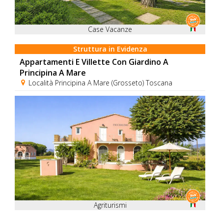
Case Vacanze
Struttura in Evidenza
Appartamenti E Villette Con Giardino A
Principina A Mare
Località Principina A Mare (Grosseto) Toscana
Agriturismi