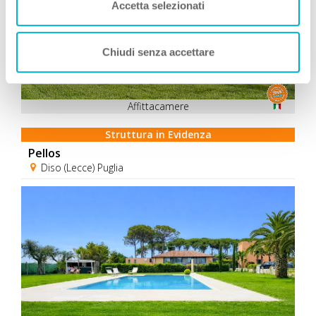
Accetta selezionati
Chiudi senza accettare
Affittacamere
Struttura in Evidenza
Pellos
Diso (Lecce) Puglia