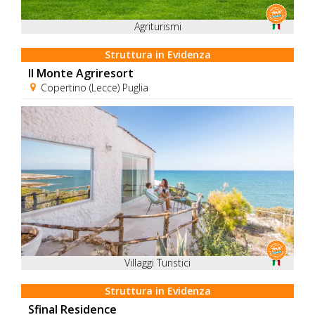
Agriturismi
Struttura in Evidenza
Il Monte Agriresort
Copertino (Lecce) Puglia
Villaggi Turistici
Struttura in Evidenza
Sfinal Residence