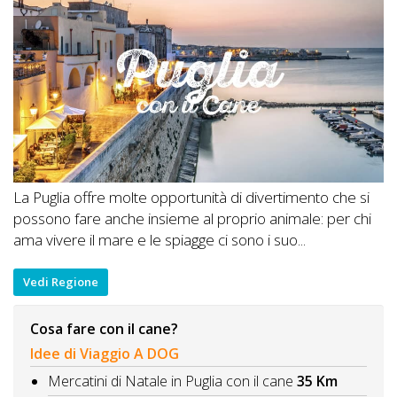
La Puglia offre molte opportunità di divertimento che si
possono fare anche insieme al proprio animale: per chi
ama vivere il mare e le spiagge ci sono i suo...
Vedi Regione
Cosa fare con il cane?
Idee di Viaggio A DOG
Mercatini di Natale in Puglia con il cane
35 Km