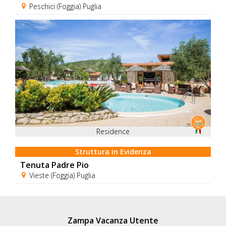
Peschici (Foggia) Puglia
Residence
Struttura in Evidenza
Tenuta Padre Pio
Vieste (Foggia) Puglia
Zampa Vacanza Utente