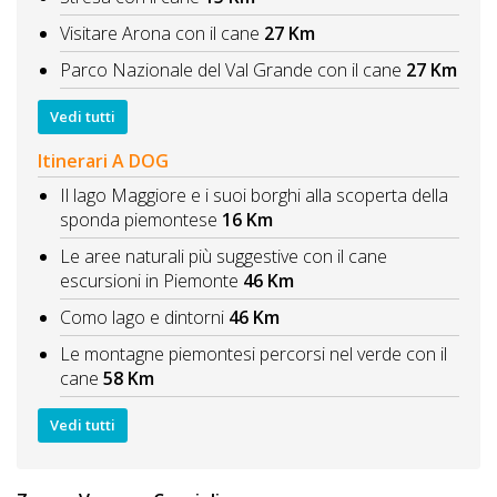
Visitare Arona con il cane
27 Km
Parco Nazionale del Val Grande con il cane
27 Km
Vedi tutti
Itinerari A DOG
Il lago Maggiore e i suoi borghi alla scoperta della
sponda piemontese
16 Km
Le aree naturali più suggestive con il cane
escursioni in Piemonte
46 Km
Como lago e dintorni
46 Km
Le montagne piemontesi percorsi nel verde con il
cane
58 Km
Vedi tutti