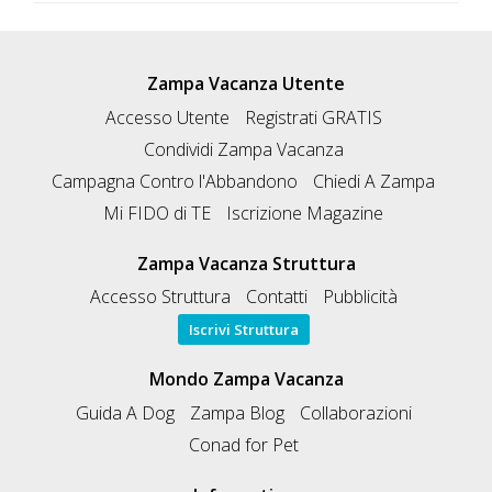
Zampa Vacanza Utente
Accesso Utente
Registrati GRATIS
Condividi Zampa Vacanza
Campagna Contro l'Abbandono
Chiedi A Zampa
Mi FIDO di TE
Iscrizione Magazine
Zampa Vacanza Struttura
Accesso Struttura
Contatti
Pubblicità
Iscrivi Struttura
Mondo Zampa Vacanza
Guida A Dog
Zampa Blog
Collaborazioni
Conad for Pet