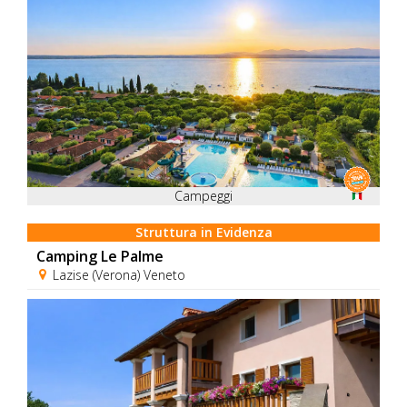
Campeggi
Struttura in Evidenza
Camping Le Palme
Lazise (Verona) Veneto