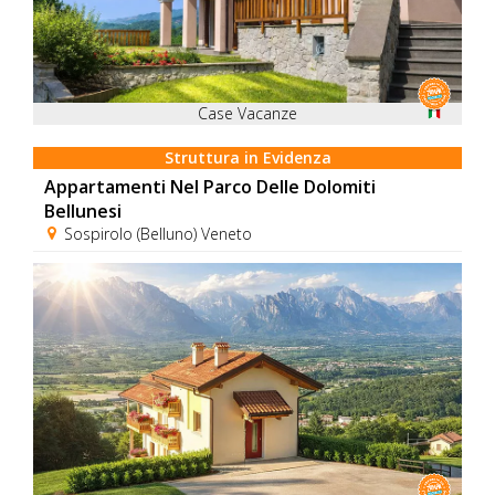
Case Vacanze
Struttura in Evidenza
Appartamenti Nel Parco Delle Dolomiti
Bellunesi
Sospirolo (Belluno) Veneto