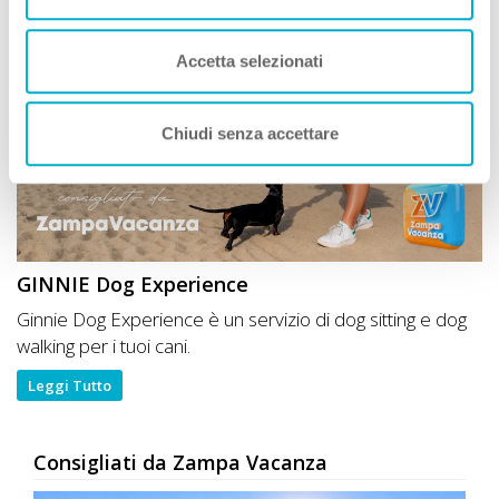
Accetta selezionati
Chiudi senza accettare
GINNIE Dog Experience
Ginnie Dog Experience è un servizio di dog sitting e dog
walking per i tuoi cani.
Leggi Tutto
Consigliati da Zampa Vacanza