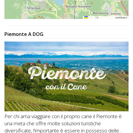
Leaflet
|
©
OpenStreetMap
contributors
Piemonte A DOG
Per chi ama viaggiare con il proprio cane il Piemonte è
una meta che offre molte soluzioni turistiche
diversificate, l’importante è essere in possesso delle...