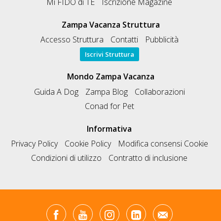
Mi FIDO di TE
Iscrizione Magazine
Zampa Vacanza Struttura
Accesso Struttura
Contatti
Pubblicità
Iscrivi Struttura
Mondo Zampa Vacanza
Guida A Dog
Zampa Blog
Collaborazioni
Conad for Pet
Informativa
Privacy Policy
Cookie Policy
Modifica consensi Cookie
Condizioni di utilizzo
Contratto di inclusione