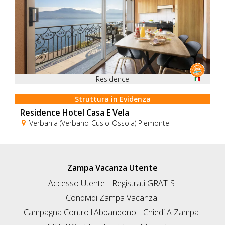
Residence
Struttura in Evidenza
Residence Hotel Casa E Vela
Verbania (Verbano-Cusio-Ossola) Piemonte
Zampa Vacanza Utente
Accesso Utente
Registrati GRATIS
Condividi Zampa Vacanza
Campagna Contro l'Abbandono
Chiedi A Zampa