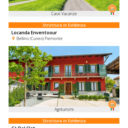
Case Vacanze
Struttura in Evidenza
Locanda Enventoour
Bellino (Cuneo) Piemonte
Agriturismi
Struttura in Evidenza