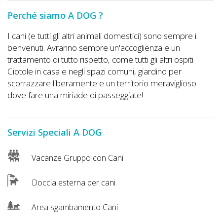
Perché siamo A DOG ?
I cani (e tutti gli altri animali domestici) sono sempre i
benvenuti. Avranno sempre un'accoglienza e un
trattamento di tutto rispetto, come tutti gli altri ospiti.
Ciotole in casa e negli spazi comuni, giardino per
scorrazzare liberamente e un territorio meraviglioso
dove fare una miriade di passeggiate!
Servizi Speciali A DOG
Vacanze Gruppo con Cani
Doccia esterna per cani
Area sgambamento Cani