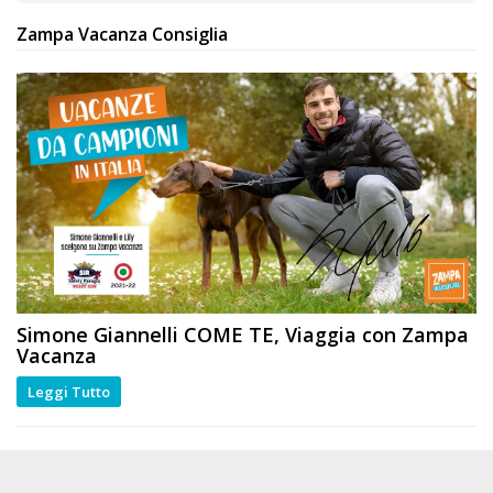
Zampa Vacanza Consiglia
Simone Giannelli
COME TE
, Viaggia con Zampa
Vacanza
Leggi Tutto