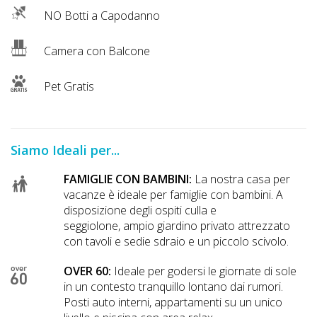
NO Botti a Capodanno
Camera con Balcone
Pet Gratis
Siamo Ideali per...
FAMIGLIE CON BAMBINI:
La nostra casa per
vacanze è ideale per famiglie con bambini. A
disposizione degli ospiti culla e
seggiolone, ampio giardino privato attrezzato
con tavoli e sedie sdraio e un piccolo scivolo.
OVER 60:
Ideale per godersi le giornate di sole
in un contesto tranquillo lontano dai rumori.
Posti auto interni, appartamenti su un unico