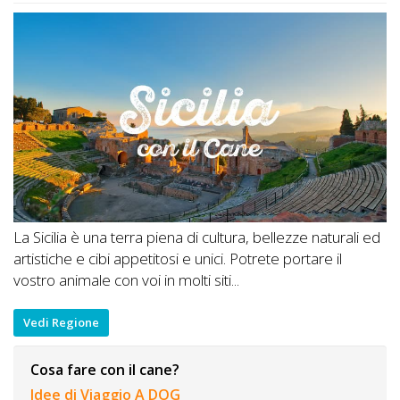
La Sicilia è una terra piena di cultura, bellezze naturali ed
artistiche e cibi appetitosi e unici. Potrete portare il
vostro animale con voi in molti siti...
Vedi Regione
Cosa fare con il cane?
Idee di Viaggio A DOG