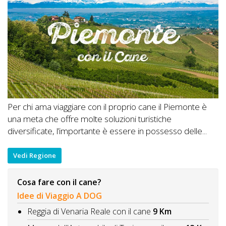
Per chi ama viaggiare con il proprio cane il Piemonte è
una meta che offre molte soluzioni turistiche
diversificate, l’importante è essere in possesso delle...
Vedi Regione
Cosa fare con il cane?
Idee di Viaggio A DOG
Reggia di Venaria Reale con il cane
9 Km