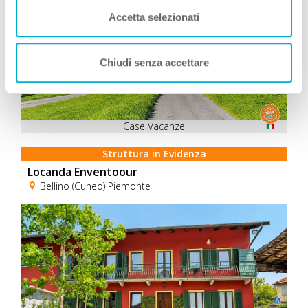
Accetta selezionati
Chiudi senza accettare
Case Vacanze
Struttura in Evidenza
Locanda Enventoour
Bellino (Cuneo) Piemonte