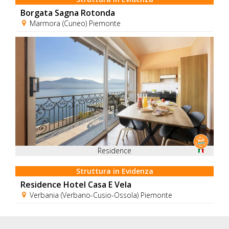
Borgata Sagna Rotonda
Marmora (Cuneo) Piemonte
Residence
Struttura in Evidenza
Residence Hotel Casa E Vela
Verbania (Verbano-Cusio-Ossola) Piemonte