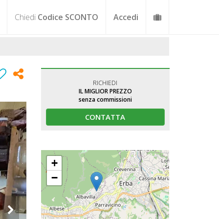
Chiedi
Codice SCONTO
Accedi
RICHIEDI
IL MIGLIOR PREZZO
senza commissioni
CONTATTA
+
−