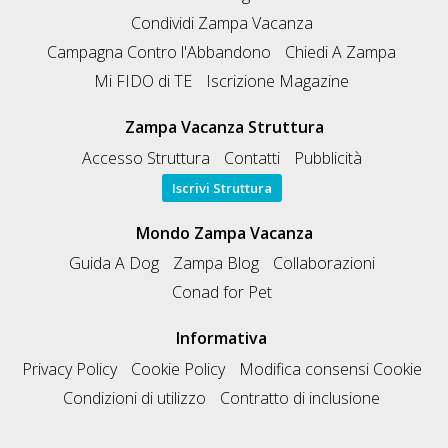
Condividi Zampa Vacanza
Campagna Contro l'Abbandono
Chiedi A Zampa
Mi FIDO di TE
Iscrizione Magazine
Zampa Vacanza Struttura
Accesso Struttura
Contatti
Pubblicità
Iscrivi Struttura
Mondo Zampa Vacanza
Guida A Dog
Zampa Blog
Collaborazioni
Conad for Pet
Informativa
Privacy Policy
Cookie Policy
Modifica consensi Cookie
Condizioni di utilizzo
Contratto di inclusione