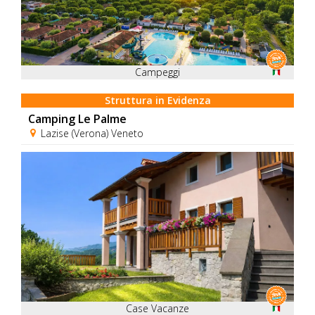
Campeggi
Struttura in Evidenza
Camping Le Palme
Lazise (Verona) Veneto
Case Vacanze