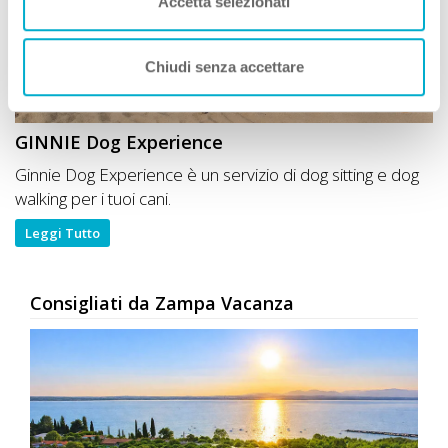
Accetta selezionati
Chiudi senza accettare
GINNIE Dog Experience
Ginnie Dog Experience è un servizio di dog sitting e dog
walking per i tuoi cani.
Leggi Tutto
Consigliati da Zampa Vacanza