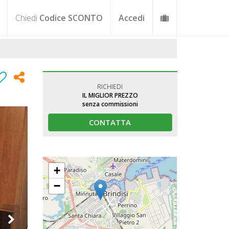
Chiedi
Codice SCONTO
Accedi
RICHIEDI
IL MIGLIOR PREZZO
senza commissioni
CONTATTA
+
−