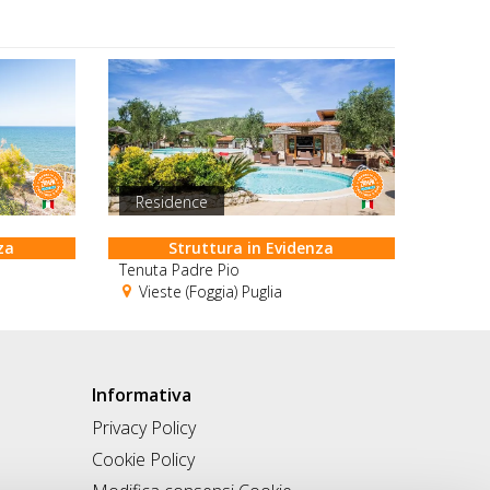
Residence
za
Struttura in Evidenza
Tenuta Padre Pio
Vieste (Foggia) Puglia
Informativa
Privacy Policy
Cookie Policy