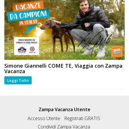
Simone Giannelli
COME TE
, Viaggia con Zampa
Vacanza
Leggi Tutto
Zampa Vacanza Utente
Accesso Utente
Registrati GRATIS
Condividi Zampa Vacanza