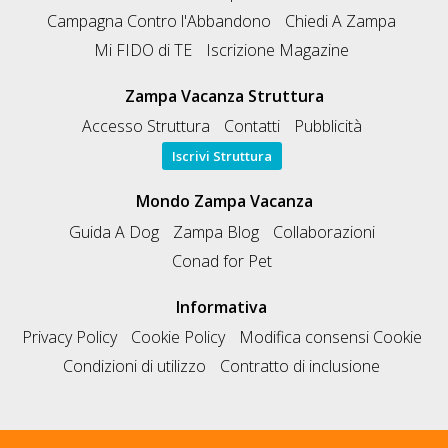
Campagna Contro l'Abbandono
Chiedi A Zampa
Mi FIDO di TE
Iscrizione Magazine
Zampa Vacanza Struttura
Accesso Struttura
Contatti
Pubblicità
Iscrivi Struttura
Mondo Zampa Vacanza
Guida A Dog
Zampa Blog
Collaborazioni
Conad for Pet
Informativa
Privacy Policy
Cookie Policy
Modifica consensi Cookie
Condizioni di utilizzo
Contratto di inclusione