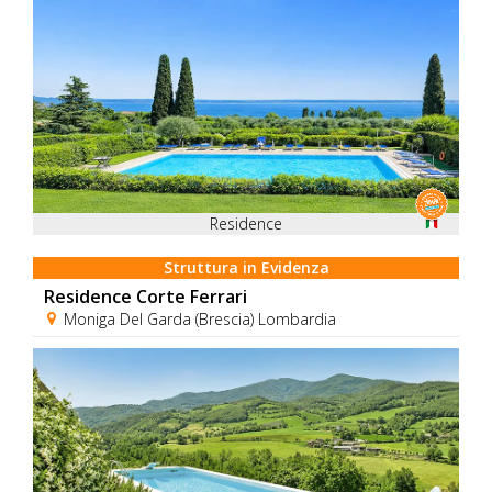
Residence
Struttura in Evidenza
Residence Corte Ferrari
Moniga Del Garda (Brescia) Lombardia