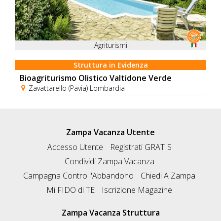
Agriturismi
Struttura in Evidenza
Bioagriturismo Olistico Valtidone Verde
Zavattarello (Pavia) Lombardia
Zampa Vacanza Utente
Accesso Utente
Registrati GRATIS
Condividi Zampa Vacanza
Campagna Contro l'Abbandono
Chiedi A Zampa
Mi FIDO di TE
Iscrizione Magazine
Zampa Vacanza Struttura