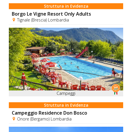
Struttura in Evidenza
Borgo Le Vigne Resort Only Adults
Tignale (Brescia) Lombardia
Campeggi
Struttura in Evidenza
Campeggio Residence Don Bosco
Onore (Bergamo) Lombardia