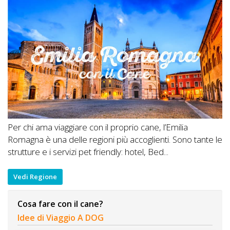
Per chi ama viaggiare con il proprio cane, l’Emilia
Romagna è una delle regioni più accoglienti. Sono tante le
strutture e i servizi pet friendly: hotel, Bed...
Vedi Regione
Cosa fare con il cane?
Idee di Viaggio A DOG