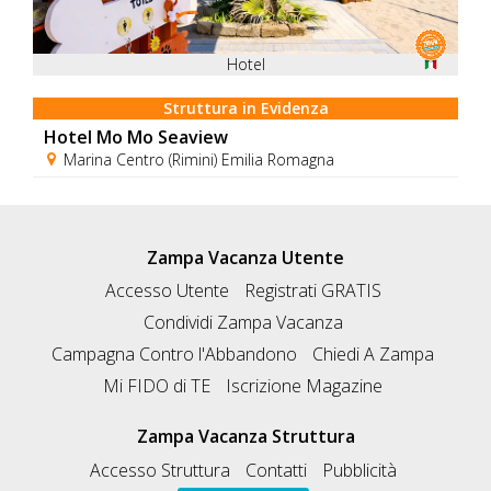
Hotel
Struttura in Evidenza
Hotel Mo Mo Seaview
Marina Centro (Rimini) Emilia Romagna
Zampa Vacanza Utente
Accesso Utente
Registrati GRATIS
Condividi Zampa Vacanza
Campagna Contro l'Abbandono
Chiedi A Zampa
Mi FIDO di TE
Iscrizione Magazine
Zampa Vacanza Struttura
Accesso Struttura
Contatti
Pubblicità