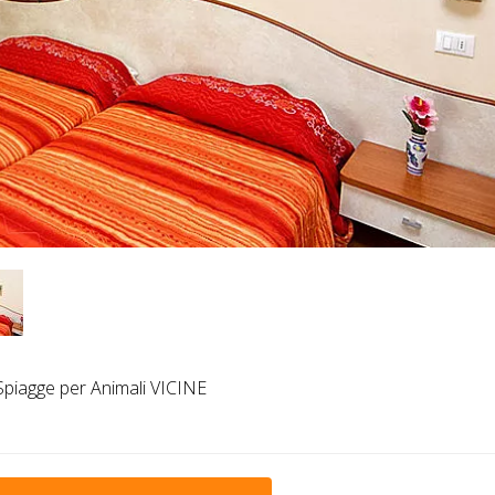
piagge per Animali VICINE