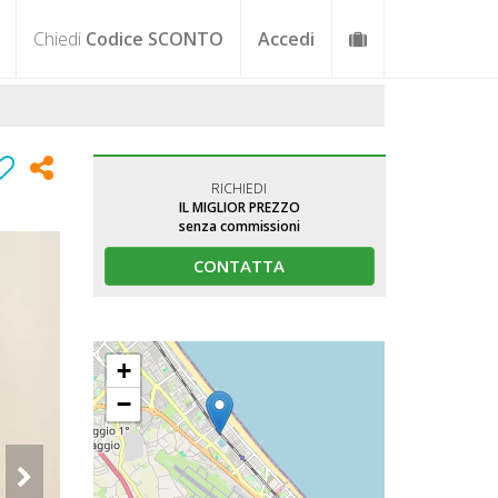
Chiedi
Codice SCONTO
Accedi
RICHIEDI
IL MIGLIOR PREZZO
senza commissioni
CONTATTA
+
−