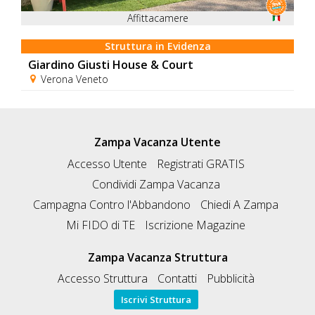
Affittacamere
Struttura in Evidenza
Giardino Giusti House & Court
Verona Veneto
Zampa Vacanza Utente
Accesso Utente
Registrati GRATIS
Condividi Zampa Vacanza
Campagna Contro l'Abbandono
Chiedi A Zampa
Mi FIDO di TE
Iscrizione Magazine
Zampa Vacanza Struttura
Accesso Struttura
Contatti
Pubblicità
Iscrivi Struttura