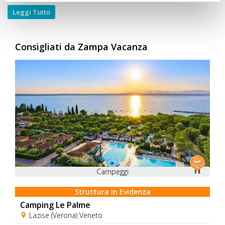
Leggi Tutto
Consigliati da Zampa Vacanza
Campeggi
Struttura in Evidenza
Camping Le Palme
Lazise (Verona) Veneto