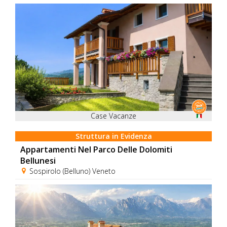
Case Vacanze
Struttura in Evidenza
Appartamenti Nel Parco Delle Dolomiti
Bellunesi
Sospirolo (Belluno) Veneto