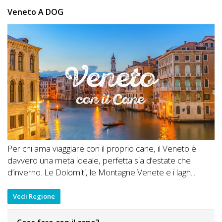
Veneto A DOG
Per chi ama viaggiare con il proprio cane, il Veneto è
davvero una meta ideale, perfetta sia d’estate che
d’inverno. Le Dolomiti, le Montagne Venete e i lagh...
Vedi Regione