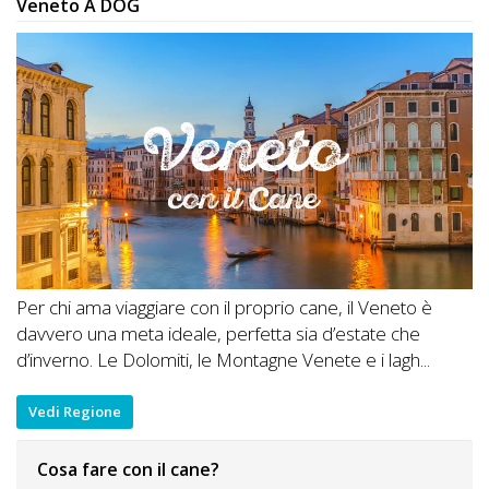
Veneto A DOG
Per chi ama viaggiare con il proprio cane, il Veneto è
davvero una meta ideale, perfetta sia d’estate che
d’inverno. Le Dolomiti, le Montagne Venete e i lagh...
Vedi Regione
Cosa fare con il cane?