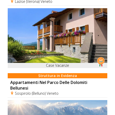
Lazise (Verona) Veneto
Case Vacanze
Struttura in Evidenza
Appartamenti Nel Parco Delle Dolomiti
Bellunesi
Sospirolo (Belluno) Veneto