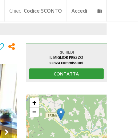
Chiedi
Codice SCONTO
Accedi
RICHIEDI
IL MIGLIOR PREZZO
senza commissioni
CONTATTA
+
−