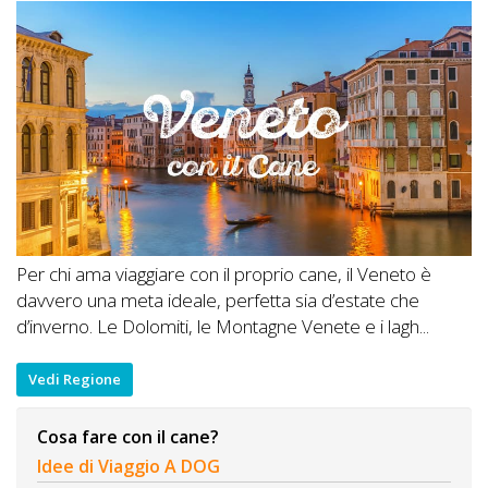
Per chi ama viaggiare con il proprio cane, il Veneto è
davvero una meta ideale, perfetta sia d’estate che
d’inverno. Le Dolomiti, le Montagne Venete e i lagh...
Vedi Regione
Cosa fare con il cane?
Idee di Viaggio A DOG