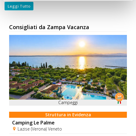
Leggi Tutto
Consigliati da Zampa Vacanza
Campeggi
Struttura in Evidenza
Camping Le Palme
Lazise (Verona) Veneto