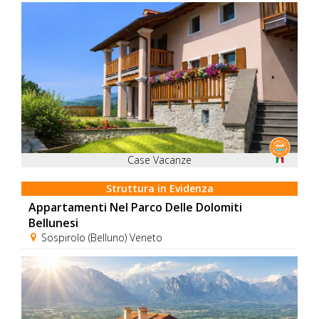
Case Vacanze
Struttura in Evidenza
Appartamenti Nel Parco Delle Dolomiti
Bellunesi
Sospirolo (Belluno) Veneto