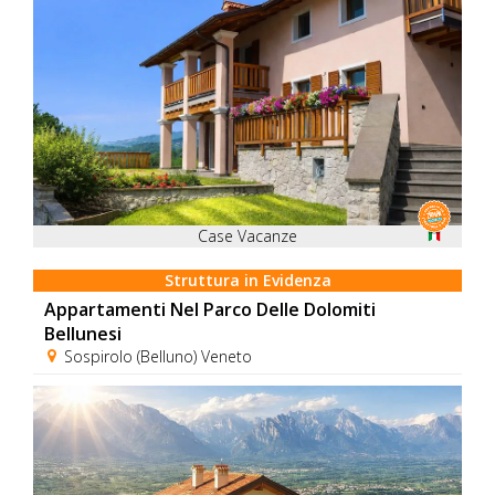
Case Vacanze
Struttura in Evidenza
Appartamenti Nel Parco Delle Dolomiti
Bellunesi
Sospirolo (Belluno) Veneto