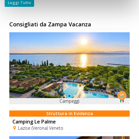
Leggi Tutto
Consigliati da Zampa Vacanza
Campeggi
Struttura in Evidenza
Camping Le Palme
Lazise (Verona) Veneto