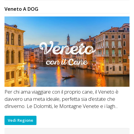
Veneto A DOG
Per chi ama viaggiare con il proprio cane, il Veneto è
davvero una meta ideale, perfetta sia d’estate che
d’inverno. Le Dolomiti, le Montagne Venete e i lagh...
Vedi Regione