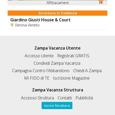
Affittacamere
Struttura in Evidenza
Giardino Giusti House & Court
Verona Veneto
Zampa Vacanza Utente
Accesso Utente
Registrati GRATIS
Condividi Zampa Vacanza
Campagna Contro l'Abbandono
Chiedi A Zampa
Mi FIDO di TE
Iscrizione Magazine
Zampa Vacanza Struttura
Accesso Struttura
Contatti
Pubblicità
Iscrivi Struttura