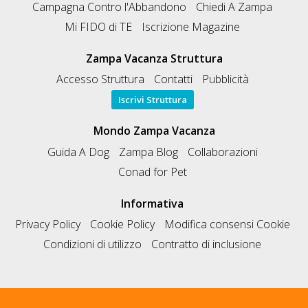
Campagna Contro l'Abbandono
Chiedi A Zampa
Mi FIDO di TE
Iscrizione Magazine
Zampa Vacanza Struttura
Accesso Struttura
Contatti
Pubblicità
Iscrivi Struttura
Mondo Zampa Vacanza
Guida A Dog
Zampa Blog
Collaborazioni
Conad for Pet
Informativa
Privacy Policy
Cookie Policy
Modifica consensi Cookie
Condizioni di utilizzo
Contratto di inclusione