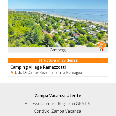
Campeggi
Struttura in Evidenza
Camping Village Ramazzotti
Lido Di Dante (Ravenna) Emilia Romagna
Zampa Vacanza Utente
Accesso Utente
Registrati GRATIS
Condividi Zampa Vacanza