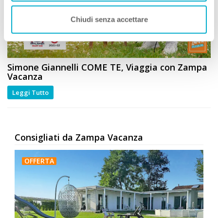
Chiudi senza accettare
Simone Giannelli
COME TE
, Viaggia con Zampa
Vacanza
Leggi Tutto
Consigliati da Zampa Vacanza
OFFERTA