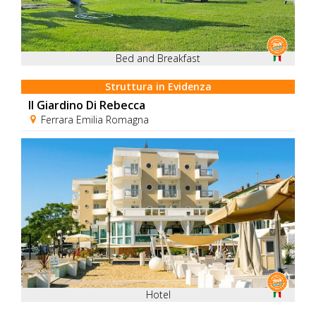
Bed and Breakfast
Struttura in Evidenza
Il Giardino Di Rebecca
Ferrara Emilia Romagna
Hotel