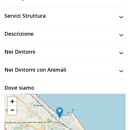
Servizi Struttura
Descrizione
Nei Dintorni
Nei Dintorni con Animali
Dove siamo
+
−