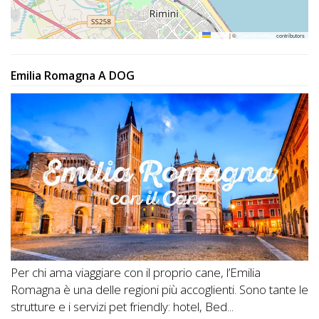
Leaflet
|
©
OpenStreetMap
contributors
Emilia Romagna A DOG
Per chi ama viaggiare con il proprio cane, l’Emilia
Romagna è una delle regioni più accoglienti. Sono tante le
strutture e i servizi pet friendly: hotel, Bed...