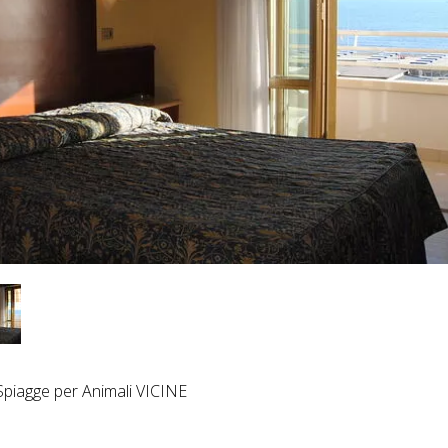
piagge per Animali VICINE