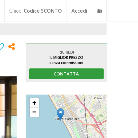
Chiedi
Codice SCONTO
Accedi
RICHIEDI
IL MIGLIOR PREZZO
senza commissioni
CONTATTA
+
−