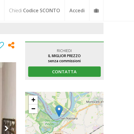
Chiedi
Codice SCONTO
Accedi
RICHIEDI
IL MIGLIOR PREZZO
senza commissioni
CONTATTA
+
−