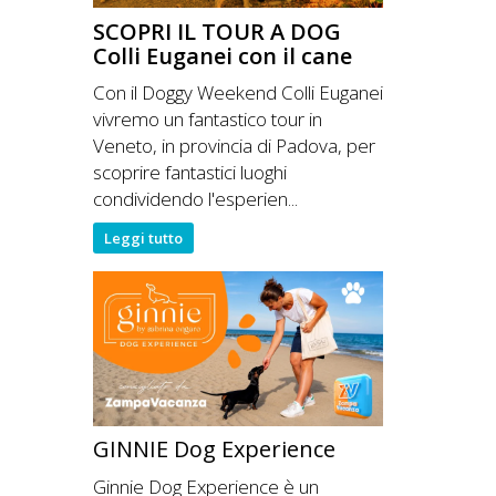
SCOPRI IL TOUR A DOG
Colli Euganei con il cane
Con il Doggy Weekend Colli Euganei
vivremo un fantastico tour in
Veneto, in provincia di Padova, per
scoprire fantastici luoghi
condividendo l'esperien...
Leggi tutto
GINNIE Dog Experience
Ginnie Dog Experience è un