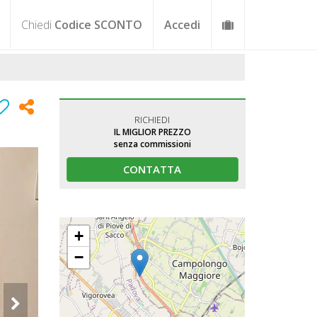
Chiedi
Codice SCONTO
Accedi
RICHIEDI
IL MIGLIOR PREZZO
senza commissioni
CONTATTA
+
−