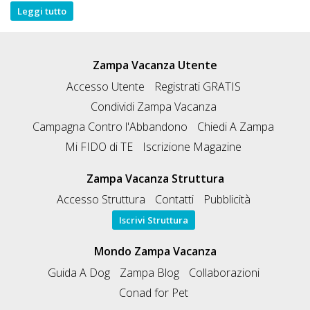
Leggi tutto
Zampa Vacanza Utente
Accesso Utente
Registrati GRATIS
Condividi Zampa Vacanza
Campagna Contro l'Abbandono
Chiedi A Zampa
Mi FIDO di TE
Iscrizione Magazine
Zampa Vacanza Struttura
Accesso Struttura
Contatti
Pubblicità
Iscrivi Struttura
Mondo Zampa Vacanza
Guida A Dog
Zampa Blog
Collaborazioni
Conad for Pet