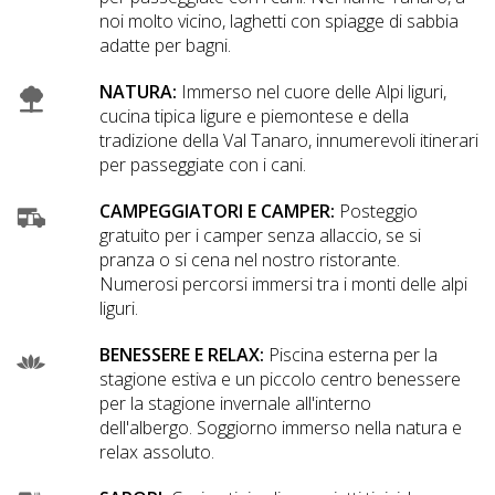
noi molto vicino, laghetti con spiagge di sabbia
adatte per bagni.
NATURA:
Immerso nel cuore delle Alpi liguri,
cucina tipica ligure e piemontese e della
tradizione della Val Tanaro, innumerevoli itinerari
per passeggiate con i cani.
CAMPEGGIATORI E CAMPER:
Posteggio
gratuito per i camper senza allaccio, se si
pranza o si cena nel nostro ristorante.
Numerosi percorsi immersi tra i monti delle alpi
liguri.
BENESSERE E RELAX:
Piscina esterna per la
stagione estiva e un piccolo centro benessere
per la stagione invernale all'interno
dell'albergo. Soggiorno immerso nella natura e
relax assoluto.