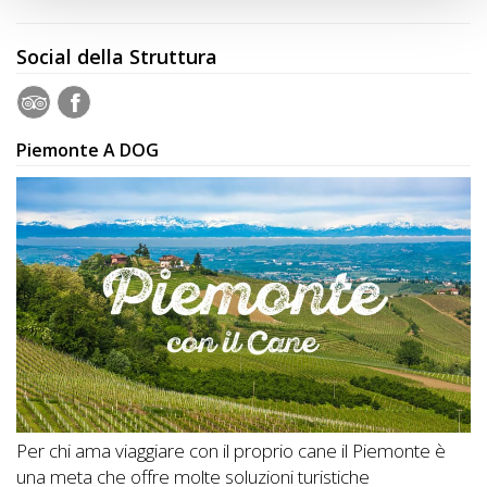
Social della Struttura
Piemonte A DOG
Per chi ama viaggiare con il proprio cane il Piemonte è
una meta che offre molte soluzioni turistiche