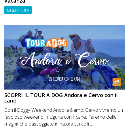
Vacanza
Leggi Tutto
SCOPRI IL TOUR A DOG Andora e Cervo con il
cane
Con il Doggy Weekend Andora &amp; Cervo vivremo un
favoloso weekend in Liguria con il cane. Faremo delle
magnifiche passeggiate in natura sui colli ...