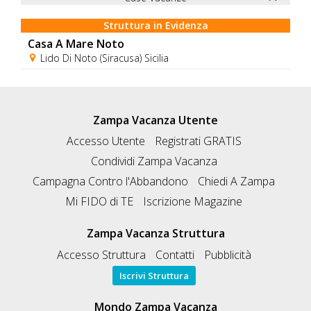
Struttura in Evidenza
Casa A Mare Noto
Lido Di Noto (Siracusa) Sicilia
Zampa Vacanza Utente
Accesso Utente
Registrati GRATIS
Condividi Zampa Vacanza
Campagna Contro l'Abbandono
Chiedi A Zampa
Mi FIDO di TE
Iscrizione Magazine
Zampa Vacanza Struttura
Accesso Struttura
Contatti
Pubblicità
Iscrivi Struttura
Mondo Zampa Vacanza