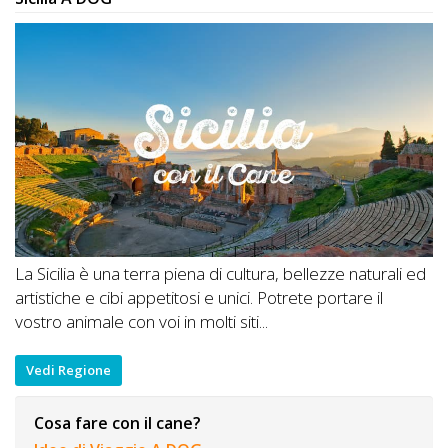
La Sicilia è una terra piena di cultura, bellezze naturali ed
artistiche e cibi appetitosi e unici. Potrete portare il
vostro animale con voi in molti siti...
Vedi Regione
Cosa fare con il cane?