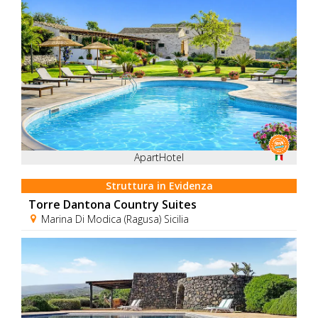
ApartHotel
Struttura in Evidenza
Torre Dantona Country Suites
Marina Di Modica (Ragusa) Sicilia