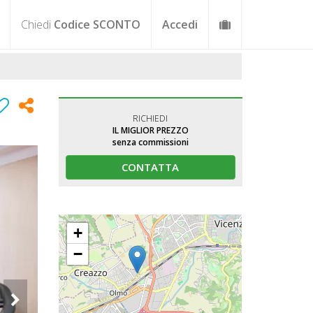
Chiedi
Codice SCONTO
Accedi
RICHIEDI
IL MIGLIOR PREZZO
senza commissioni
CONTATTA
+
−