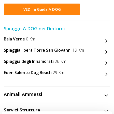
VEDI la Guida A DOG
Spiagge A DOG nei Dintorni
Baia Verde
0 Km
Spiaggia libera Torre San Giovanni
19 Km
Spiaggia degli Innamorati
26 Km
Eden Salento Dog Beach
29 Km
Animali Ammessi
Servizi Struttura