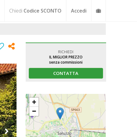
Chiedi
Codice SCONTO
Accedi
RICHIEDI
IL MIGLIOR PREZZO
senza commissioni
CONTATTA
+
−