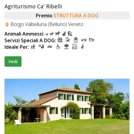
Agriturismo Ca' Ribelli
Premio
STRUTTURA A DOG
Borgo Valbelluna (Belluno) Veneto
Animali Ammessi:
Servizi Speciali A DOG:
Ideale Per:
Vedi