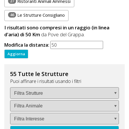
27
Ristoranti Animali Ammessi
46
Le Strutture Consigliano
I risultati sono compresi in un raggio (in linea
d'aria) di 50 Km
da Pove del Grappa.
Modifica la distanza:
55 Tutte le Strutture
Puoi affinare i risultati usando i filtri