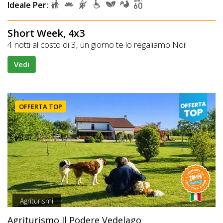
Ideale Per:
Short Week, 4x3
4 notti al costo di 3, un giorno te lo regaliamo Noi!
Vedi
OFFERTA TOP
Agriturismi
Agriturismo Il Podere Vedelago