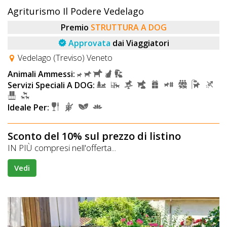
Agriturismo Il Podere Vedelago
Premio
STRUTTURA A DOG
Approvata
dai Viaggiatori
Vedelago (Treviso) Veneto
Animali Ammessi:
Servizi Speciali A DOG:
Ideale Per:
Sconto del 10% sul prezzo di listino
IN PIÙ compresi nell'offerta...
Vedi