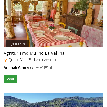
Agriturismi
Agriturismo Mulino La Vallina
Quero Vas (Belluno) Veneto
Animali Ammessi:
Vedi