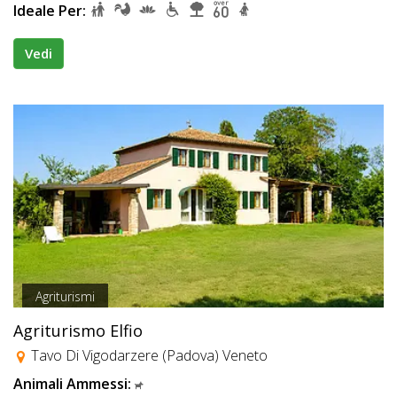
Ideale Per:
Vedi
Agriturismi
Agriturismo Elfio
Tavo Di Vigodarzere (Padova) Veneto
Animali Ammessi: