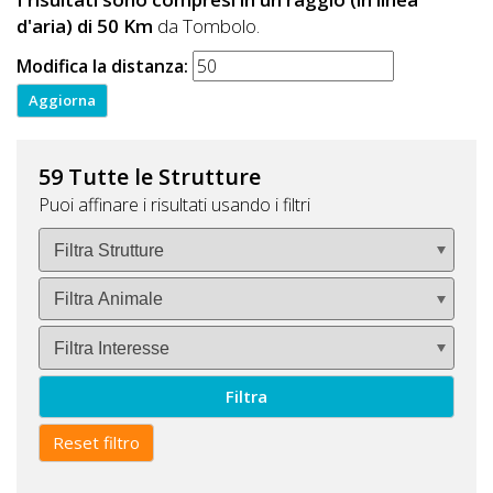
d'aria) di 50 Km
da Tombolo.
Modifica la distanza:
59 Tutte le Strutture
Puoi affinare i risultati usando i filtri
Filtra
Reset filtro