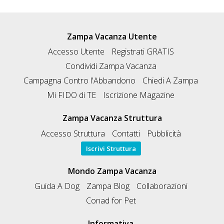
Zampa Vacanza Utente
Accesso Utente
Registrati GRATIS
Condividi Zampa Vacanza
Campagna Contro l'Abbandono
Chiedi A Zampa
Mi FIDO di TE
Iscrizione Magazine
Zampa Vacanza Struttura
Accesso Struttura
Contatti
Pubblicità
Iscrivi Struttura
Mondo Zampa Vacanza
Guida A Dog
Zampa Blog
Collaborazioni
Conad for Pet
Informativa