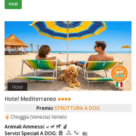
Vedi
Hotel
Hotel Mediterraneo
Premio
STRUTTURA A DOG
Chioggia (Venezia) Veneto
Animali Ammessi:
Servizi Speciali A DOG: