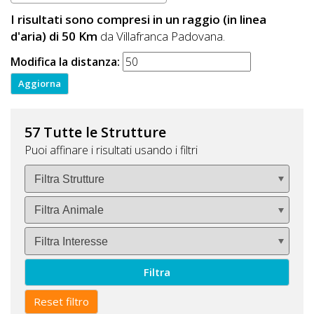
I risultati sono compresi in un raggio (in linea
d'aria) di 50 Km
da Villafranca Padovana.
Modifica la distanza:
57 Tutte le Strutture
Puoi affinare i risultati usando i filtri
Filtra
Reset filtro