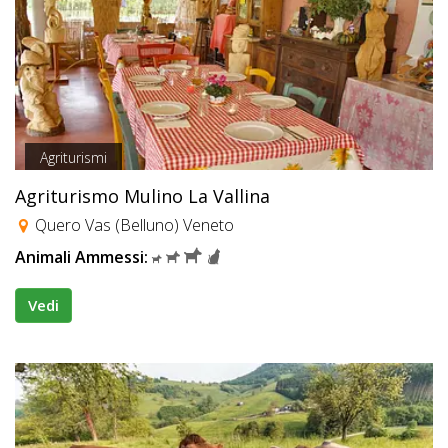
Agriturismi
Agriturismo Mulino La Vallina
Quero Vas (Belluno) Veneto
Animali Ammessi:
Vedi