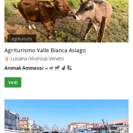
Agriturismi
Agriturismo Valle Bianca Asiago
Lusiana (Vicenza) Veneto
Animali Ammessi:
Vedi