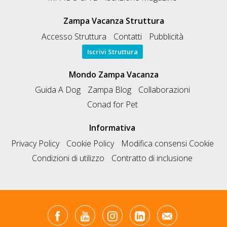
Zampa Vacanza Struttura
Accesso Struttura
Contatti
Pubblicità
Iscrivi Struttura
Mondo Zampa Vacanza
Guida A Dog
Zampa Blog
Collaborazioni
Conad for Pet
Informativa
Privacy Policy
Cookie Policy
Modifica consensi Cookie
Condizioni di utilizzo
Contratto di inclusione