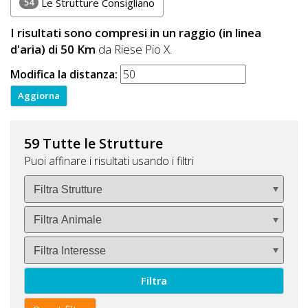
54
Le Strutture Consigliano
I risultati sono compresi in un raggio (in linea
d'aria) di 50 Km
da Riese Pio X.
Modifica la distanza:
59 Tutte le Strutture
Puoi affinare i risultati usando i filtri
Filtra