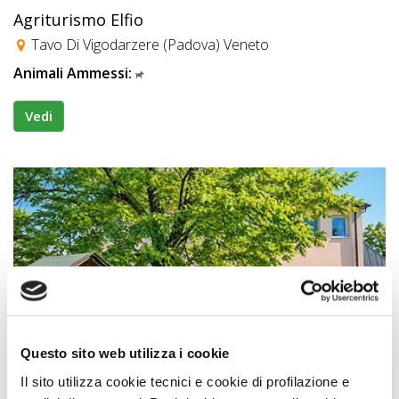
Agriturismo Elfio
Tavo Di Vigodarzere (Padova) Veneto
Animali Ammessi:
Vedi
Questo sito web utilizza i cookie
Agriturismi
Il sito utilizza cookie tecnici e cookie di profilazione e
Agriturismo Natura Salute