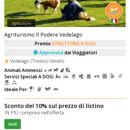
Agriturismi
Agriturismo Il Podere Vedelago
Premio
STRUTTURA A DOG
Approvata
dai Viaggiatori
Vedelago (Treviso) Veneto
Animali Ammessi:
Servizi Speciali A DOG:
Ideale Per:
Sconto del 10% sul prezzo di listino
IN PIÙ compresi nell'offerta...
Vedi