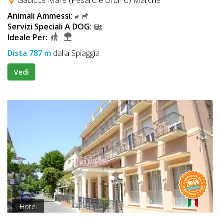
Animali Ammessi:
Servizi Speciali A DOG:
Ideale Per:
Dista 787 m
dalla Spiaggia
Vedi
Hotel