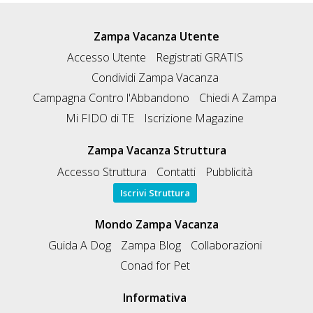
Zampa Vacanza Utente
Accesso Utente
Registrati GRATIS
Condividi Zampa Vacanza
Campagna Contro l'Abbandono
Chiedi A Zampa
Mi FIDO di TE
Iscrizione Magazine
Zampa Vacanza Struttura
Accesso Struttura
Contatti
Pubblicità
Iscrivi Struttura
Mondo Zampa Vacanza
Guida A Dog
Zampa Blog
Collaborazioni
Conad for Pet
Informativa