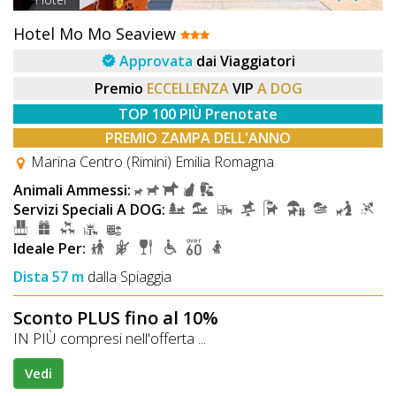
Hotel Mo Mo Seaview
Approvata
dai Viaggiatori
Premio
ECCELLENZA
VIP
A DOG
TOP 100 PIÙ Prenotate
PREMIO ZAMPA DELL'ANNO
Marina Centro (Rimini) Emilia Romagna
Animali Ammessi:
Servizi Speciali A DOG:
Ideale Per:
Dista 57 m
dalla Spiaggia
Sconto PLUS fino al 10%
IN PIÙ compresi nell'offerta ...
Vedi