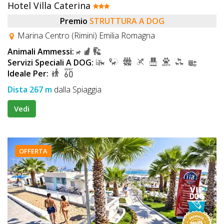
Hotel Villa Caterina
Premio
STRUTTURA A DOG
Marina Centro (Rimini) Emilia Romagna
Animali Ammessi:
Servizi Speciali A DOG:
Ideale Per:
Dista 267 m
dalla Spiaggia
Vedi
OFFERTA