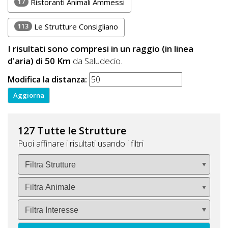
17
Ristoranti Animali Ammessi
113
Le Strutture Consigliano
I risultati sono compresi in un raggio (in linea
d'aria) di 50 Km
da Saludecio.
Modifica la distanza:
127 Tutte le Strutture
Puoi affinare i risultati usando i filtri