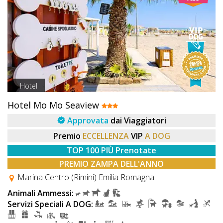
Hotel
Hotel Mo Mo Seaview
Approvata
dai Viaggiatori
Premio
ECCELLENZA
VIP
A DOG
TOP 100 PIÙ Prenotate
PREMIO ZAMPA DELL'ANNO
Marina Centro (Rimini) Emilia Romagna
Animali Ammessi:
Servizi Speciali A DOG: