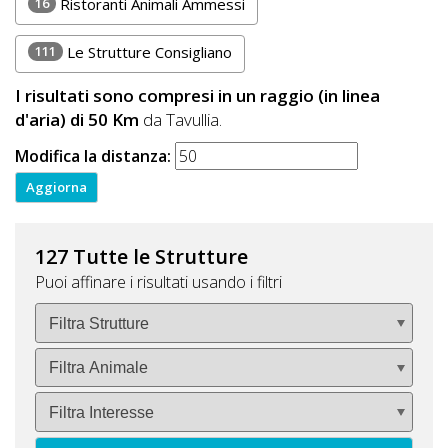
16
Ristoranti Animali Ammessi
111
Le Strutture Consigliano
I risultati sono compresi in un raggio (in linea
d'aria) di 50 Km
da Tavullia.
Modifica la distanza:
127 Tutte le Strutture
Puoi affinare i risultati usando i filtri