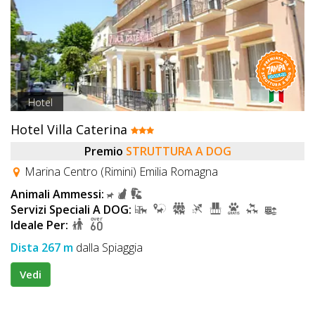
Hotel
Hotel Villa Caterina
Premio
STRUTTURA A DOG
Marina Centro (Rimini) Emilia Romagna
Animali Ammessi:
Servizi Speciali A DOG:
Ideale Per:
Dista 267 m
dalla Spiaggia
Vedi