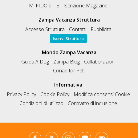
Mi FIDO di TE
Iscrizione Magazine
Zampa Vacanza Struttura
Accesso Struttura
Contatti
Pubblicità
Iscrivi Struttura
Mondo Zampa Vacanza
Guida A Dog
Zampa Blog
Collaborazioni
Conad for Pet
Informativa
Privacy Policy
Cookie Policy
Modifica consensi Cookie
Condizioni di utilizzo
Contratto di inclusione