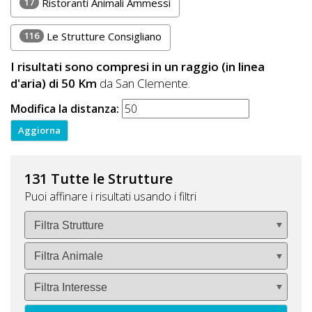
17
Ristoranti Animali Ammessi
116
Le Strutture Consigliano
I risultati sono compresi in un raggio (in linea
d'aria) di 50 Km
da San Clemente.
Modifica la distanza:
131 Tutte le Strutture
Puoi affinare i risultati usando i filtri