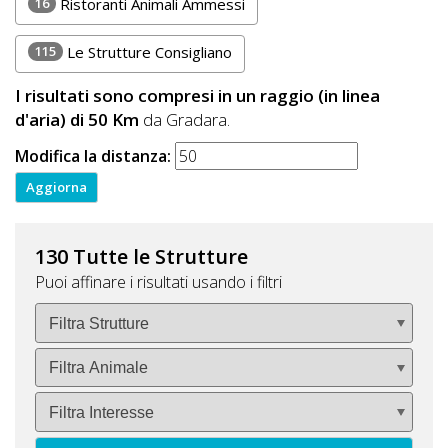
16
Ristoranti Animali Ammessi
115
Le Strutture Consigliano
I risultati sono compresi in un raggio (in linea
d'aria) di 50 Km
da Gradara.
Modifica la distanza:
130 Tutte le Strutture
Puoi affinare i risultati usando i filtri