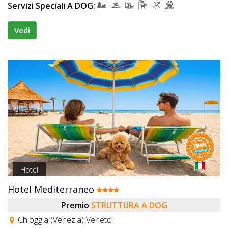
Servizi Speciali A DOG:
Vedi
Hotel
Hotel Mediterraneo
Premio
STRUTTURA A DOG
Chioggia (Venezia) Veneto