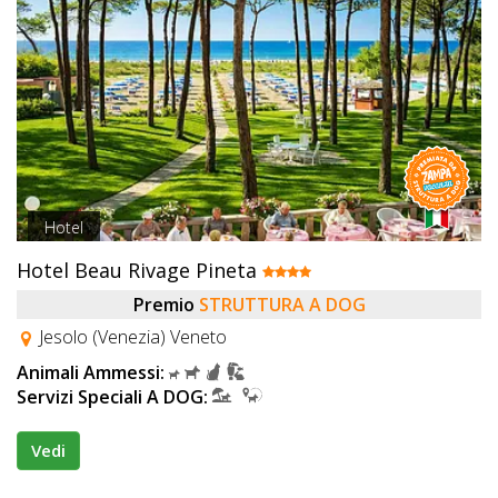
Hotel
Hotel Beau Rivage Pineta
Premio
STRUTTURA A DOG
Jesolo (Venezia) Veneto
Animali Ammessi:
Servizi Speciali A DOG:
Vedi