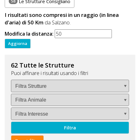
58
Le Strutture Consigliano
I risultati sono compresi in un raggio (in linea
d'aria) di 50 Km
da Salzano.
Modifica la distanza:
62 Tutte le Strutture
Puoi affinare i risultati usando i filtri
Filtra