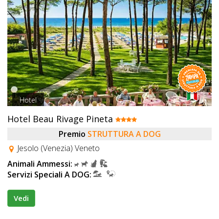
Hotel
Hotel Beau Rivage Pineta
Premio
STRUTTURA A DOG
Jesolo (Venezia) Veneto
Animali Ammessi:
Servizi Speciali A DOG:
Vedi