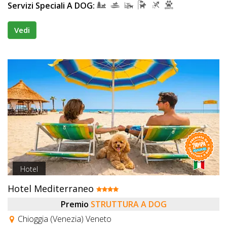
Servizi Speciali A DOG:
Vedi
Hotel
Hotel Mediterraneo
Premio
STRUTTURA A DOG
Chioggia (Venezia) Veneto