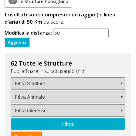
57
Le Strutture Consigliano
I risultati sono compresi in un raggio (in linea
d'aria) di 50 Km
da Scorz.
Modifica la distanza:
62 Tutte le Strutture
Puoi affinare i risultati usando i filtri
Filtra