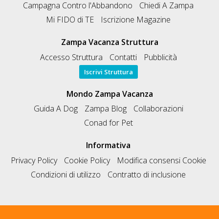
Campagna Contro l'Abbandono
Chiedi A Zampa
Mi FIDO di TE
Iscrizione Magazine
Zampa Vacanza Struttura
Accesso Struttura
Contatti
Pubblicità
Iscrivi Struttura
Mondo Zampa Vacanza
Guida A Dog
Zampa Blog
Collaborazioni
Conad for Pet
Informativa
Privacy Policy
Cookie Policy
Modifica consensi Cookie
Condizioni di utilizzo
Contratto di inclusione