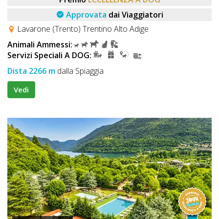
Approvata
dai Viaggiatori
Lavarone (Trento) Trentino Alto Adige
Animali Ammessi:
Servizi Speciali A DOG:
Dista 2266 m
dalla Spiaggia
Vedi