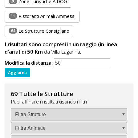
20
Zone Turistiche A DOG
11
Ristoranti Animali Ammessi
64
Le Strutture Consigliano
I risultati sono compresi in un raggio (in linea
d'aria) di 50 Km
da Villa Lagarina.
Modifica la distanza:
69 Tutte le Strutture
Puoi affinare i risultati usando i filtri