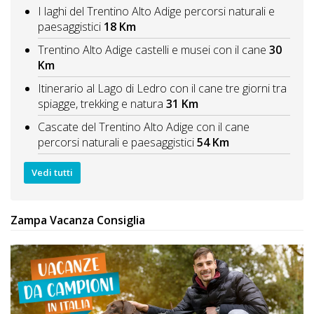
I laghi del Trentino Alto Adige percorsi naturali e
paesaggistici
18 Km
Trentino Alto Adige castelli e musei con il cane
30
Km
Itinerario al Lago di Ledro con il cane tre giorni tra
spiagge, trekking e natura
31 Km
Cascate del Trentino Alto Adige con il cane
percorsi naturali e paesaggistici
54 Km
Vedi tutti
Zampa Vacanza Consiglia