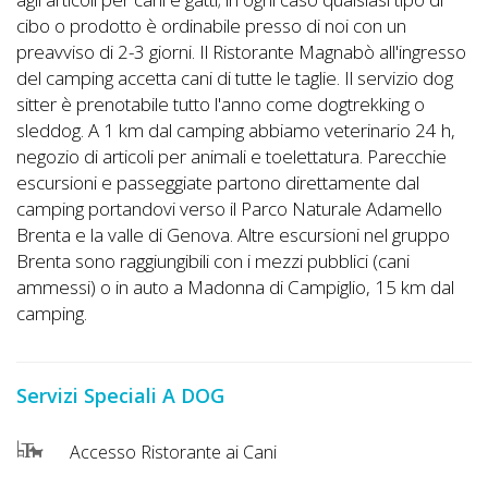
cibo o prodotto è ordinabile presso di noi con un
preavviso di 2-3 giorni. Il Ristorante Magnabò all'ingresso
del camping accetta cani di tutte le taglie. Il servizio dog
sitter è prenotabile tutto l'anno come dogtrekking o
sleddog. A 1 km dal camping abbiamo veterinario 24 h,
negozio di articoli per animali e toelettatura. Parecchie
escursioni e passeggiate partono direttamente dal
camping portandovi verso il Parco Naturale Adamello
Brenta e la valle di Genova. Altre escursioni nel gruppo
Brenta sono raggiungibili con i mezzi pubblici (cani
ammessi) o in auto a Madonna di Campiglio, 15 km dal
camping.
Servizi Speciali A DOG
Accesso Ristorante ai Cani