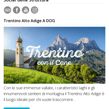
Trentino Alto Adige A DOG
Con le sue immense vallate, i caratteristici laghi e gli
innumerevoli sentieri di montagna il Trentino Alto Adige è
il luogo ideale per chi vuole trascorrere...