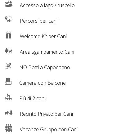
Accesso a lago / ruscello
Percorsi per cani
Welcome Kit per Cani
Area sgambamento Cani
NO Botti a Capodanno
Camera con Balcone
Più di 2 cani
Recinto Privato per Cani
Vacanze Gruppo con Cani