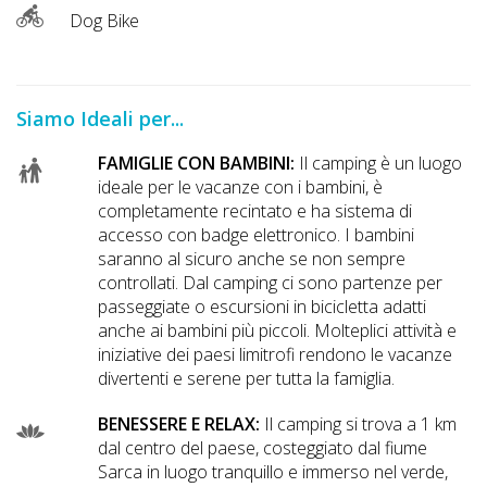
Dog Bike
Siamo Ideali per...
FAMIGLIE CON BAMBINI:
Il camping è un luogo
ideale per le vacanze con i bambini, è
completamente recintato e ha sistema di
accesso con badge elettronico. I bambini
saranno al sicuro anche se non sempre
controllati. Dal camping ci sono partenze per
passeggiate o escursioni in bicicletta adatti
anche ai bambini più piccoli. Molteplici attività e
iniziative dei paesi limitrofi rendono le vacanze
divertenti e serene per tutta la famiglia.
BENESSERE E RELAX:
Il camping si trova a 1 km
dal centro del paese, costeggiato dal fiume
Sarca in luogo tranquillo e immerso nel verde,