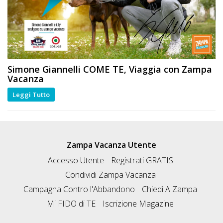
Simone Giannelli
COME TE
, Viaggia con Zampa
Vacanza
Leggi Tutto
Zampa Vacanza Utente
Accesso Utente
Registrati GRATIS
Condividi Zampa Vacanza
Campagna Contro l'Abbandono
Chiedi A Zampa
Mi FIDO di TE
Iscrizione Magazine