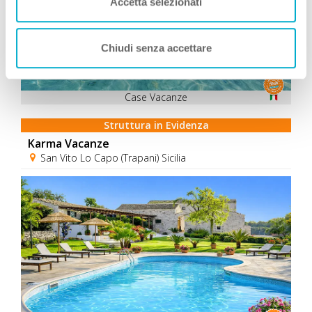
Accetta selezionati
Chiudi senza accettare
Case Vacanze
Struttura in Evidenza
Karma Vacanze
San Vito Lo Capo (Trapani) Sicilia