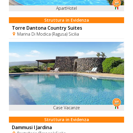
ApartHotel
Struttura in Evidenza
Torre Dantona Country Suites
Marina Di Modica (Ragusa) Sicilia
Case Vacanze
Struttura in Evidenza
Dammusi I Jardina