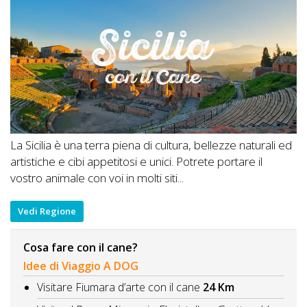
La Sicilia è una terra piena di cultura, bellezze naturali ed
artistiche e cibi appetitosi e unici. Potrete portare il
vostro animale con voi in molti siti...
Vedi Regione
Cosa fare con il cane?
Idee di Viaggio A DOG
Visitare Fiumara d’arte con il cane
24 Km