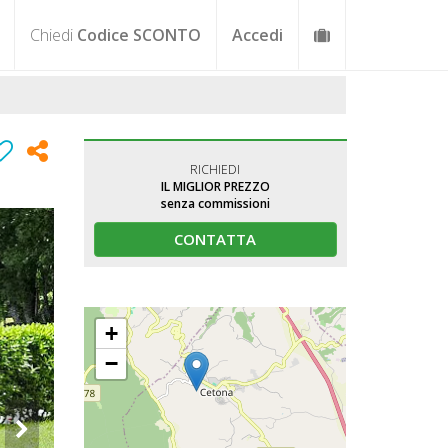
Chiedi
Codice SCONTO
Accedi
RICHIEDI
IL MIGLIOR PREZZO
senza commissioni
CONTATTA
+
−