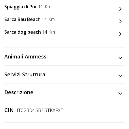
Spiaggia di Pur
11 Km
Sarca Bau Beach
14 Km
Sarca dog beach
14 Km
Animali Ammessi
Servizi Struttura
Descrizione
CIN
IT023045B1BTKXFXEL