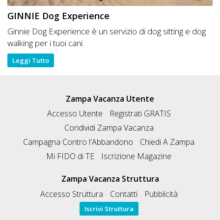
GINNIE Dog Experience
Ginnie Dog Experience è un servizio di dog sitting e dog
walking per i tuoi cani.
Leggi Tutto
Zampa Vacanza Utente
Accesso Utente
Registrati GRATIS
Condividi Zampa Vacanza
Campagna Contro l'Abbandono
Chiedi A Zampa
Mi FIDO di TE
Iscrizione Magazine
Zampa Vacanza Struttura
Accesso Struttura
Contatti
Pubblicità
Iscrivi Struttura